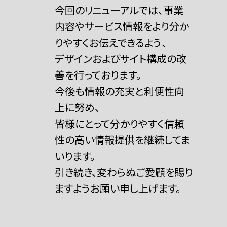
今回のリニューアルでは、事業
内容やサービス情報をより分か
りやすくお伝えできるよう、
デザインおよびサイト構成の改
善を行っております。
今後も情報の充実と利便性向
上に努め、
皆様にとって分かりやすく信頼
性の高い情報提供を継続してま
いります。
引き続き、変わらぬご愛顧を賜り
ますようお願い申し上げます。