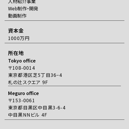
人材紹介事業
Web制作・開発
動画制作
資本金
1000万円
所在地
Tokyo office
〒108-0014
東京都港区芝5丁目36−4
札の辻スクエア 9F
Meguro office
〒153-0061
東京都目黒区中目黒3-6-4
中目黒NNビル 4F