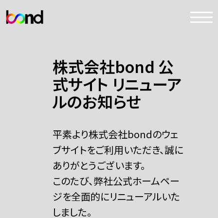
株式会社bond 公
式サイト リニューア
ルのお知らせ
平素より株式会社bondのウェ
ブサイトをご利用いただき、誠に
ありがとうございます。
このたび、弊社公式ホームペー
ジを全面的にリニューアルいた
しました。