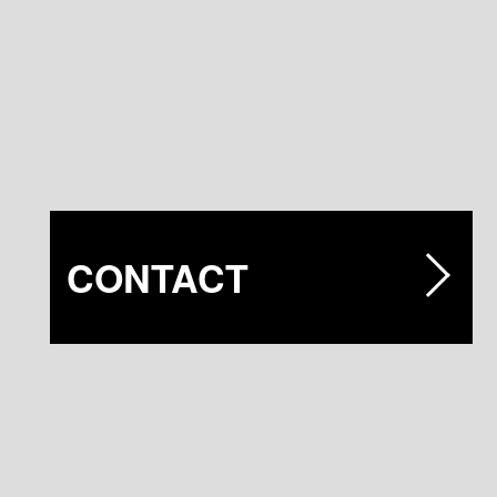
CONTACT